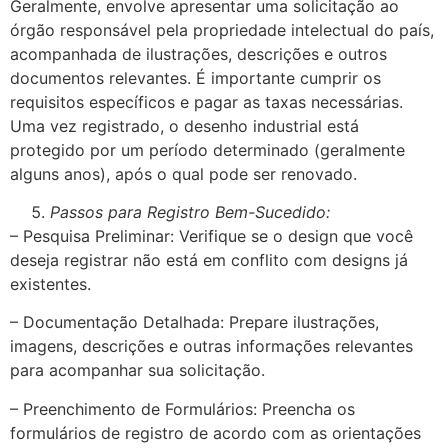
Geralmente, envolve apresentar uma solicitação ao
órgão responsável pela propriedade intelectual do país,
acompanhada de ilustrações, descrições e outros
documentos relevantes. É importante cumprir os
requisitos específicos e pagar as taxas necessárias.
Uma vez registrado, o desenho industrial está
protegido por um período determinado (geralmente
alguns anos), após o qual pode ser renovado.
Passos para Registro Bem-Sucedido:
– Pesquisa Preliminar: Verifique se o design que você
deseja registrar não está em conflito com designs já
existentes.
– Documentação Detalhada: Prepare ilustrações,
imagens, descrições e outras informações relevantes
para acompanhar sua solicitação.
– Preenchimento de Formulários: Preencha os
formulários de registro de acordo com as orientações