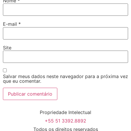
Nome
*
E-mail
*
Site
Salvar meus dados neste navegador para a próxima vez
que eu comentar.
Propriedade Intelectual
+55 51 3392.8892
Todos os direitos reservados