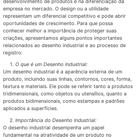
desenvolvimento de produtos e na diferenciação da
empresa no mercado. O design ou a utilidade
representam um diferencial competitivo e pode abrir
oportunidades de crescimento. Para que possa
conhecer melhor a importância de proteger suas
criações, apresentamos alguns pontos importantes
relacionados ao desenho industrial e ao processo de
registro:
O que é um Desenho Industrial:
Um desenho industrial é a aparência externa de um
produto, incluindo suas linhas, contornos, cores, forma,
textura e materiais. Ele pode se referir tanto a produtos
tridimensionais, como objetos ou utensílios, quanto a
produtos bidimensionais, como estampas e padrões
aplicados a superfícies.
Importância do Desenho Industrial:
O desenho industrial desempenha um papel
fundamental na atratividade de um produto no