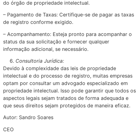
do órgão de propriedade intelectual.
– Pagamento de Taxas: Certifique-se de pagar as taxas
de registro conforme exigido.
– Acompanhamento: Esteja pronto para acompanhar o
status da sua solicitação e fornecer qualquer
informação adicional, se necessário.
Consultoria Jurídica:
Devido à complexidade das leis de propriedade
intelectual e do processo de registro, muitas empresas
optam por consultar um advogado especializado em
propriedade intelectual. Isso pode garantir que todos os
aspectos legais sejam tratados de forma adequada e
que seus direitos sejam protegidos de maneira eficaz.
Autor: Sandro Soares
CEO