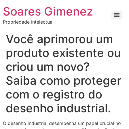
Soares Gimenez
Propriedade Intelectual
Você aprimorou um
produto existente ou
criou um novo?
Saiba como proteger
com o registro do
desenho industrial.
O desenho industrial desempenha um papel crucial no