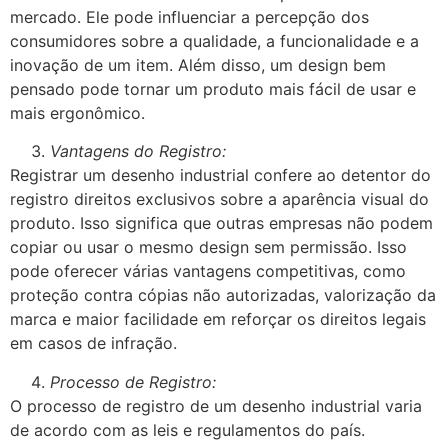
mercado. Ele pode influenciar a percepção dos
consumidores sobre a qualidade, a funcionalidade e a
inovação de um item. Além disso, um design bem
pensado pode tornar um produto mais fácil de usar e
mais ergonômico.
Vantagens do Registro:
Registrar um desenho industrial confere ao detentor do
registro direitos exclusivos sobre a aparência visual do
produto. Isso significa que outras empresas não podem
copiar ou usar o mesmo design sem permissão. Isso
pode oferecer várias vantagens competitivas, como
proteção contra cópias não autorizadas, valorização da
marca e maior facilidade em reforçar os direitos legais
em casos de infração.
Processo de Registro:
O processo de registro de um desenho industrial varia
de acordo com as leis e regulamentos do país.