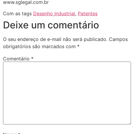
www.sglegal.com.br
Com as tags
Desenho Industrial
,
Patentes
Deixe um comentário
O seu endereço de e-mail não será publicado.
Campos
obrigatórios são marcados com
*
Comentário
*