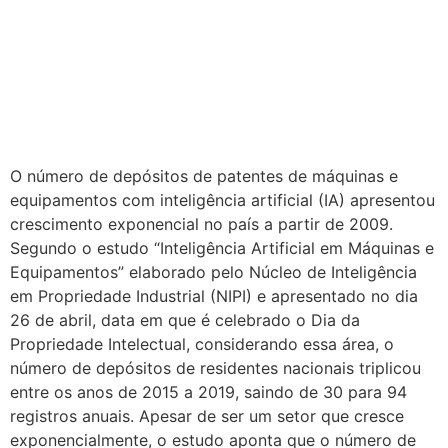
O número de depósitos de patentes de máquinas e
equipamentos com inteligência artificial (IA) apresentou
crescimento exponencial no país a partir de 2009.
Segundo o estudo “Inteligência Artificial em Máquinas e
Equipamentos” elaborado pelo Núcleo de Inteligência
em Propriedade Industrial (NIPI) e apresentado no dia
26 de abril, data em que é celebrado o Dia da
Propriedade Intelectual, considerando essa área, o
número de depósitos de residentes nacionais triplicou
entre os anos de 2015 a 2019, saindo de 30 para 94
registros anuais. Apesar de ser um setor que cresce
exponencialmente, o estudo aponta que o número de