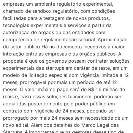
empresas um ambiente regulatório experimental,
chamado de sandbox regulatório, com condições
facilitadas para a testagem de novos produtos,
tecnologias experimentais e serviços a partir da
autorização de órgãos ou das entidades com
competência de regulamentação setorial. Aproximação
do setor público Há no documento incentivos à maior
interação entre as empresas e os órgãos públicos. A
proposta é que os governos possam contratar soluções
experimentais das startups em caráter de teste, em um
modelo de licitação especial com vigência limitada a 12
meses, prorrogável por mais um período de até 12
meses. O valor máximo pago será de R$ 1,6 milhão de
reais e, caso essas soluções funcionem, poderão ser
adquiridas posteriormente pelo poder público em
contrato com vigência de 24 meses, podendo ser
prorrogado por mais 24 meses sem necessidade de um
novo edital. Além dos detalhes do Marco Legal das
Startups, é importante que os gestores desse tipo de