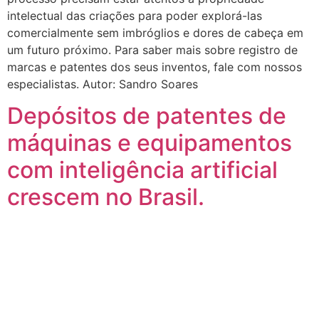
intelectual das criações para poder explorá-las
comercialmente sem imbróglios e dores de cabeça em
um futuro próximo. Para saber mais sobre registro de
marcas e patentes dos seus inventos, fale com nossos
especialistas. Autor: Sandro Soares
Depósitos de patentes de
máquinas e equipamentos
com inteligência artificial
crescem no Brasil.