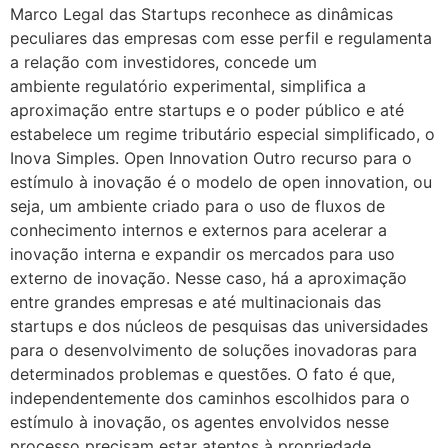
Marco Legal das Startups reconhece as dinâmicas
peculiares das empresas com esse perfil e regulamenta
a relação com investidores, concede um
ambiente regulatório experimental, simplifica a
aproximação entre startups e o poder público e até
estabelece um regime tributário especial simplificado, o
Inova Simples. Open Innovation Outro recurso para o
estímulo à inovação é o modelo de open innovation, ou
seja, um ambiente criado para o uso de fluxos de
conhecimento internos e externos para acelerar a
inovação interna e expandir os mercados para uso
externo de inovação. Nesse caso, há a aproximação
entre grandes empresas e até multinacionais das
startups e dos núcleos de pesquisas das universidades
para o desenvolvimento de soluções inovadoras para
determinados problemas e questões. O fato é que,
independentemente dos caminhos escolhidos para o
estímulo à inovação, os agentes envolvidos nesse
processo precisam estar atentos à propriedade