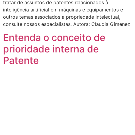
tratar de assuntos de patentes relacionados à
inteligência artificial em máquinas e equipamentos e
outros temas associados à propriedade intelectual,
consulte nossos especialistas. Autora: Claudia Gimenez
Entenda o conceito de
prioridade interna de
Patente