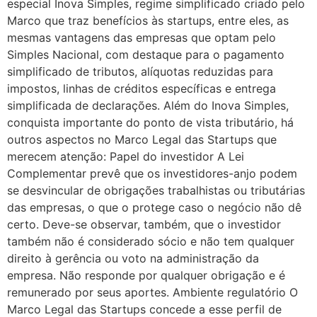
especial Inova Simples, regime simplificado criado pelo
Marco que traz benefícios às startups, entre eles, as
mesmas vantagens das empresas que optam pelo
Simples Nacional, com destaque para o pagamento
simplificado de tributos, alíquotas reduzidas para
impostos, linhas de créditos específicas e entrega
simplificada de declarações. Além do Inova Simples,
conquista importante do ponto de vista tributário, há
outros aspectos no Marco Legal das Startups que
merecem atenção: Papel do investidor A Lei
Complementar prevê que os investidores-anjo podem
se desvincular de obrigações trabalhistas ou tributárias
das empresas, o que o protege caso o negócio não dê
certo. Deve-se observar, também, que o investidor
também não é considerado sócio e não tem qualquer
direito à gerência ou voto na administração da
empresa. Não responde por qualquer obrigação e é
remunerado por seus aportes. Ambiente regulatório O
Marco Legal das Startups concede a esse perfil de