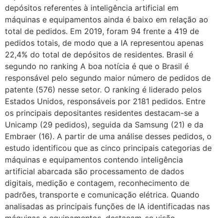
depósitos referentes à inteligência artificial em
máquinas e equipamentos ainda é baixo em relação ao
total de pedidos. Em 2019, foram 94 frente a 419 de
pedidos totais, de modo que a IA representou apenas
22,4% do total de depósitos de residentes. Brasil é
segundo no ranking A boa notícia é que o Brasil é
responsável pelo segundo maior número de pedidos de
patente (576) nesse setor. O ranking é liderado pelos
Estados Unidos, responsáveis por 2181 pedidos. Entre
os principais depositantes residentes destacam-se a
Unicamp (29 pedidos), seguida da Samsung (21) e da
Embraer (16). A partir de uma análise desses pedidos, o
estudo identificou que as cinco principais categorias de
máquinas e equipamentos contendo inteligência
artificial abarcada são processamento de dados
digitais, medição e contagem, reconhecimento de
padrões, transporte e comunicação elétrica. Quando
analisadas as principais funções de IA identificadas nas