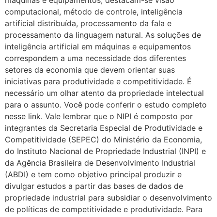
máquinas e equipamentos, destacam-se visão
computacional, método de controle, inteligência
artificial distribuída, processamento da fala e
processamento da linguagem natural. As soluções de
inteligência artificial em máquinas e equipamentos
correspondem a uma necessidade dos diferentes
setores da economia que devem orientar suas
iniciativas para produtividade e competitividade. É
necessário um olhar atento da propriedade intelectual
para o assunto. Você pode conferir o estudo completo
nesse link. Vale lembrar que o NIPI é composto por
integrantes da Secretaria Especial de Produtividade e
Competitividade (SEPEC) do Ministério da Economia,
do Instituto Nacional de Propriedade Industrial (INPI) e
da Agência Brasileira de Desenvolvimento Industrial
(ABDI) e tem como objetivo principal produzir e
divulgar estudos a partir das bases de dados de
propriedade industrial para subsidiar o desenvolvimento
de políticas de competitividade e produtividade. Para