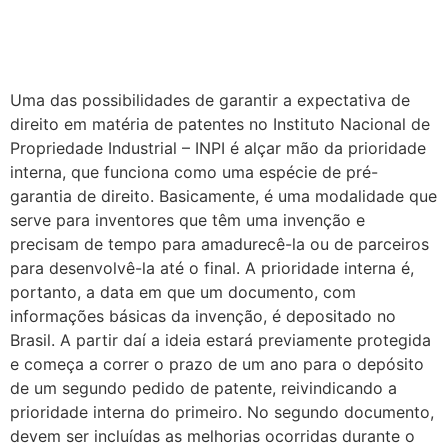
Uma das possibilidades de garantir a expectativa de
direito em matéria de patentes no Instituto Nacional de
Propriedade Industrial – INPI é alçar mão da prioridade
interna, que funciona como uma espécie de pré-
garantia de direito. Basicamente, é uma modalidade que
serve para inventores que têm uma invenção e
precisam de tempo para amadurecê-la ou de parceiros
para desenvolvê-la até o final. A prioridade interna é,
portanto, a data em que um documento, com
informações básicas da invenção, é depositado no
Brasil. A partir daí a ideia estará previamente protegida
e começa a correr o prazo de um ano para o depósito
de um segundo pedido de patente, reivindicando a
prioridade interna do primeiro. No segundo documento,
devem ser incluídas as melhorias ocorridas durante o