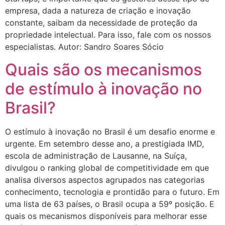
empresa, dada a natureza de criação e inovação
constante, saibam da necessidade de proteção da
propriedade intelectual. Para isso, fale com os nossos
especialistas. Autor: Sandro Soares Sócio
Quais são os mecanismos
de estímulo à inovação no
Brasil?
O estímulo à inovação no Brasil é um desafio enorme e
urgente. Em setembro desse ano, a prestigiada IMD,
escola de administração de Lausanne, na Suíça,
divulgou o ranking global de competitividade em que
analisa diversos aspectos agrupados nas categorias
conhecimento, tecnologia e prontidão para o futuro. Em
uma lista de 63 países, o Brasil ocupa a 59º posição. E
quais os mecanismos disponíveis para melhorar esse