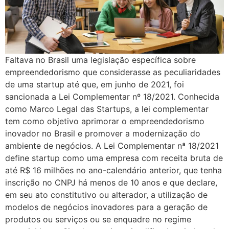
Faltava no Brasil uma legislação específica sobre
empreendedorismo que considerasse as peculiaridades
de uma startup até que, em junho de 2021, foi
sancionada a Lei Complementar nº 18/2021. Conhecida
como Marco Legal das Startups, a lei complementar
tem como objetivo aprimorar o empreendedorismo
inovador no Brasil e promover a modernização do
ambiente de negócios. A Lei Complementar nª 18/2021
define startup como uma empresa com receita bruta de
até R$ 16 milhões no ano-calendário anterior, que tenha
inscrição no CNPJ há menos de 10 anos e que declare,
em seu ato constitutivo ou alterador, a utilização de
modelos de negócios inovadores para a geração de
produtos ou serviços ou se enquadre no regime