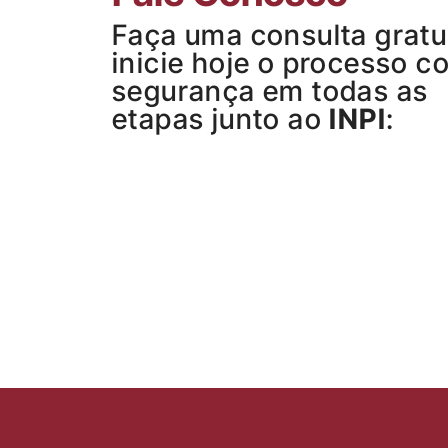
Faça uma consulta gratu
inicie hoje o processo c
segurança em todas as
etapas junto ao
INPI
: