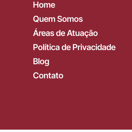
Home
Quem Somos
Áreas de Atuação
Política de Privacidade
Blog
Contato