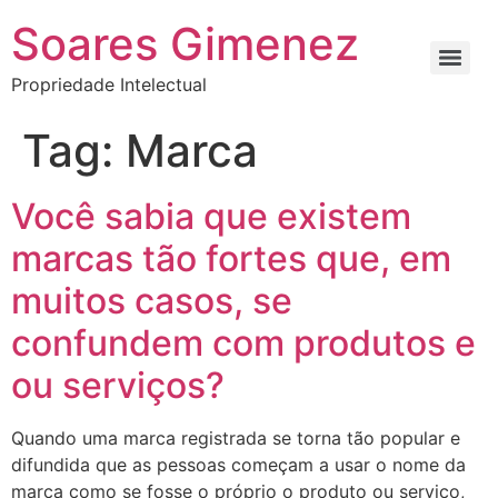
Soares Gimenez
Propriedade Intelectual
Tag:
Marca
Você sabia que existem
marcas tão fortes que, em
muitos casos, se
confundem com produtos e
ou serviços?
Quando uma marca registrada se torna tão popular e
difundida que as pessoas começam a usar o nome da
marca como se fosse o próprio o produto ou serviço,