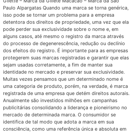
Gilette – Marca da Gillete Macacão – Marca da São
Paulo Alpargatas Quando uma marca se torna genérica,
isso pode se tornar um problema para a empresa
detentora dos direitos de propriedade, uma vez que ela
pode perder sua exclusividade sobre o nome e, em
alguns casos, até mesmo o registro da marca através
do processo de degenerescência, redução ou declínio
dos efeitos do registro. É importante para as empresas
protegerem suas marcas registradas e garantir que elas
sejam usadas corretamente, a fim de manter sua
identidade no mercado e preservar sua exclusividade.
Muitas vezes pensamos que um determinado nome é
uma categoria de produto, porém, na verdade, é marca
registrada de uma empresa que detém direitos autorais.
Anualmente são investidos milhões em campanhas
publicitárias consolidando a liderança e pioneirismo no
mercado de determinada marca. O consumidor se
identifica de tal modo que adota a marca em sua
consciência, como uma referência única e absoluta em