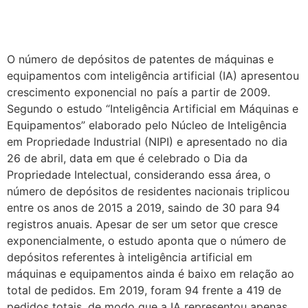
O número de depósitos de patentes de máquinas e
equipamentos com inteligência artificial (IA) apresentou
crescimento exponencial no país a partir de 2009.
Segundo o estudo “Inteligência Artificial em Máquinas e
Equipamentos” elaborado pelo Núcleo de Inteligência
em Propriedade Industrial (NIPI) e apresentado no dia
26 de abril, data em que é celebrado o Dia da
Propriedade Intelectual, considerando essa área, o
número de depósitos de residentes nacionais triplicou
entre os anos de 2015 a 2019, saindo de 30 para 94
registros anuais. Apesar de ser um setor que cresce
exponencialmente, o estudo aponta que o número de
depósitos referentes à inteligência artificial em
máquinas e equipamentos ainda é baixo em relação ao
total de pedidos. Em 2019, foram 94 frente a 419 de
pedidos totais, de modo que a IA representou apenas