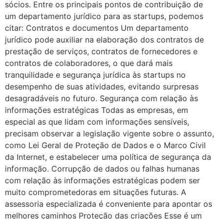
sócios. Entre os principais pontos de contribuição de
um departamento jurídico para as startups, podemos
citar: Contratos e documentos Um departamento
jurídico pode auxiliar na elaboração dos contratos de
prestação de serviços, contratos de fornecedores e
contratos de colaboradores, o que dará mais
tranquilidade e segurança jurídica às startups no
desempenho de suas atividades, evitando surpresas
desagradáveis no futuro. Segurança com relação às
informações estratégicas Todas as empresas, em
especial as que lidam com informações sensíveis,
precisam observar a legislação vigente sobre o assunto,
como Lei Geral de Proteção de Dados e o Marco Civil
da Internet, e estabelecer uma política de segurança da
informação. Corrupção de dados ou falhas humanas
com relação às informações estratégicas podem ser
muito comprometedoras em situações futuras. A
assessoria especializada é conveniente para apontar os
melhores caminhos Proteção das criações Esse é um