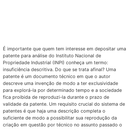
É importante que quem tem interesse em depositar uma
patente para análise do Instituto Nacional de
Propriedade Industrial (INPI) conheça um termo:
insuficiência descritiva. Do que se trata afinal? Uma
patente é um documento técnico em que o autor
descreve uma invenção de modo a ter exclusividade
para explorá-la por determinado tempo e a sociedade
fica proibida de reproduzi-la durante o prazo de
validade da patente. Um requisito crucial do sistema de
patentes é que haja uma descrição completa o
suficiente de modo a possibilitar sua reprodução da
criação em questão por técnico no assunto passado o