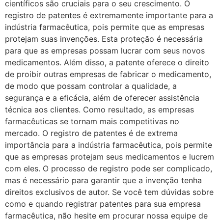
científicos são cruciais para o seu crescimento. O
registro de patentes é extremamente importante para a
indústria farmacêutica, pois permite que as empresas
protejam suas invenções. Esta proteção é necessária
para que as empresas possam lucrar com seus novos
medicamentos. Além disso, a patente oferece o direito
de proibir outras empresas de fabricar o medicamento,
de modo que possam controlar a qualidade, a
segurança e a eficácia, além de oferecer assistência
técnica aos clientes. Como resultado, as empresas
farmacêuticas se tornam mais competitivas no
mercado. O registro de patentes é de extrema
importância para a indústria farmacêutica, pois permite
que as empresas protejam seus medicamentos e lucrem
com eles. O processo de registro pode ser complicado,
mas é necessário para garantir que a invenção tenha
direitos exclusivos de autor. Se você tem dúvidas sobre
como e quando registrar patentes para sua empresa
farmacêutica, não hesite em procurar nossa equipe de