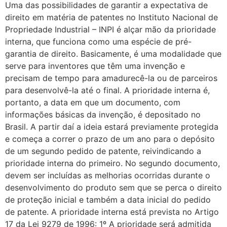
Uma das possibilidades de garantir a expectativa de
direito em matéria de patentes no Instituto Nacional de
Propriedade Industrial – INPI é alçar mão da prioridade
interna, que funciona como uma espécie de pré-
garantia de direito. Basicamente, é uma modalidade que
serve para inventores que têm uma invenção e
precisam de tempo para amadurecê-la ou de parceiros
para desenvolvê-la até o final. A prioridade interna é,
portanto, a data em que um documento, com
informações básicas da invenção, é depositado no
Brasil. A partir daí a ideia estará previamente protegida
e começa a correr o prazo de um ano para o depósito
de um segundo pedido de patente, reivindicando a
prioridade interna do primeiro. No segundo documento,
devem ser incluídas as melhorias ocorridas durante o
desenvolvimento do produto sem que se perca o direito
de proteção inicial e também a data inicial do pedido
de patente. A prioridade interna está prevista no Artigo
17 da Lei 9279 de 1996: 1º A prioridade será admitida