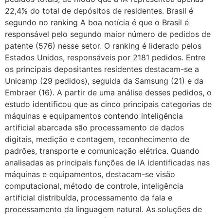
22,4% do total de depósitos de residentes. Brasil é
segundo no ranking A boa notícia é que o Brasil é
responsável pelo segundo maior número de pedidos de
patente (576) nesse setor. O ranking é liderado pelos
Estados Unidos, responsáveis por 2181 pedidos. Entre
os principais depositantes residentes destacam-se a
Unicamp (29 pedidos), seguida da Samsung (21) e da
Embraer (16). A partir de uma análise desses pedidos, o
estudo identificou que as cinco principais categorias de
máquinas e equipamentos contendo inteligência
artificial abarcada são processamento de dados
digitais, medição e contagem, reconhecimento de
padrões, transporte e comunicação elétrica. Quando
analisadas as principais funções de IA identificadas nas
máquinas e equipamentos, destacam-se visão
computacional, método de controle, inteligência
artificial distribuída, processamento da fala e
processamento da linguagem natural. As soluções de