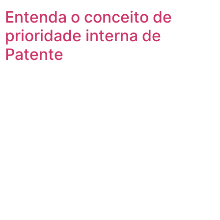
Entenda o conceito de
prioridade interna de
Patente