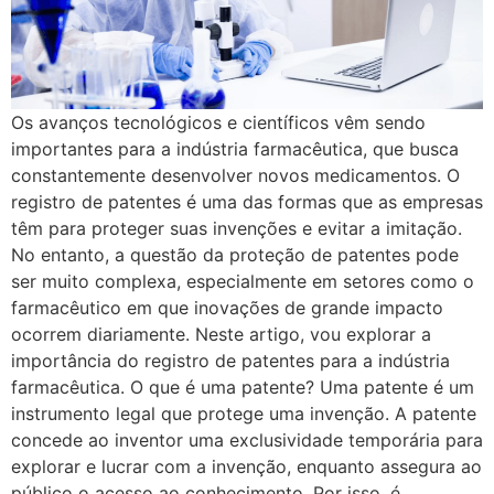
Os avanços tecnológicos e científicos vêm sendo
importantes para a indústria farmacêutica, que busca
constantemente desenvolver novos medicamentos. O
registro de patentes é uma das formas que as empresas
têm para proteger suas invenções e evitar a imitação.
No entanto, a questão da proteção de patentes pode
ser muito complexa, especialmente em setores como o
farmacêutico em que inovações de grande impacto
ocorrem diariamente. Neste artigo, vou explorar a
importância do registro de patentes para a indústria
farmacêutica. O que é uma patente? Uma patente é um
instrumento legal que protege uma invenção. A patente
concede ao inventor uma exclusividade temporária para
explorar e lucrar com a invenção, enquanto assegura ao
público o acesso ao conhecimento. Por isso, é