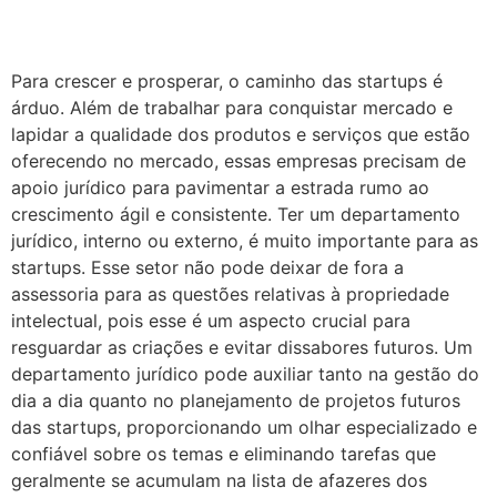
Para crescer e prosperar, o caminho das startups é
árduo. Além de trabalhar para conquistar mercado e
lapidar a qualidade dos produtos e serviços que estão
oferecendo no mercado, essas empresas precisam de
apoio jurídico para pavimentar a estrada rumo ao
crescimento ágil e consistente. Ter um departamento
jurídico, interno ou externo, é muito importante para as
startups. Esse setor não pode deixar de fora a
assessoria para as questões relativas à propriedade
intelectual, pois esse é um aspecto crucial para
resguardar as criações e evitar dissabores futuros. Um
departamento jurídico pode auxiliar tanto na gestão do
dia a dia quanto no planejamento de projetos futuros
das startups, proporcionando um olhar especializado e
confiável sobre os temas e eliminando tarefas que
geralmente se acumulam na lista de afazeres dos