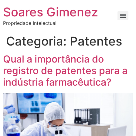
Soares Gimenez
Propriedade Intelectual
Categoria:
Patentes
Qual a importância do
registro de patentes para a
indústria farmacêutica?