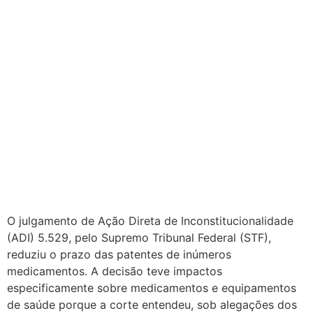
O julgamento de Ação Direta de Inconstitucionalidade
(ADI) 5.529, pelo Supremo Tribunal Federal (STF),
reduziu o prazo das patentes de inúmeros
medicamentos. A decisão teve impactos
especificamente sobre medicamentos e equipamentos
de saúde porque a corte entendeu, sob alegações dos