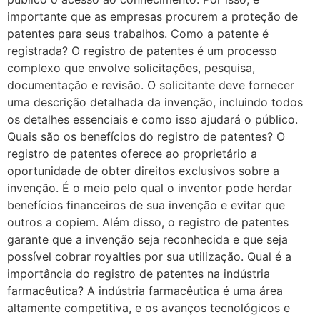
importante que as empresas procurem a proteção de
patentes para seus trabalhos. Como a patente é
registrada? O registro de patentes é um processo
complexo que envolve solicitações, pesquisa,
documentação e revisão. O solicitante deve fornecer
uma descrição detalhada da invenção, incluindo todos
os detalhes essenciais e como isso ajudará o público.
Quais são os benefícios do registro de patentes? O
registro de patentes oferece ao proprietário a
oportunidade de obter direitos exclusivos sobre a
invenção. É o meio pelo qual o inventor pode herdar
benefícios financeiros de sua invenção e evitar que
outros a copiem. Além disso, o registro de patentes
garante que a invenção seja reconhecida e que seja
possível cobrar royalties por sua utilização. Qual é a
importância do registro de patentes na indústria
farmacêutica? A indústria farmacêutica é uma área
altamente competitiva, e os avanços tecnológicos e