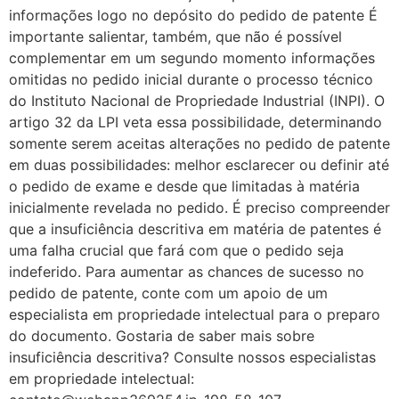
informações logo no depósito do pedido de patente É
importante salientar, também, que não é possível
complementar em um segundo momento informações
omitidas no pedido inicial durante o processo técnico
do Instituto Nacional de Propriedade Industrial (INPI). O
artigo 32 da LPI veta essa possibilidade, determinando
somente serem aceitas alterações no pedido de patente
em duas possibilidades: melhor esclarecer ou definir até
o pedido de exame e desde que limitadas à matéria
inicialmente revelada no pedido. É preciso compreender
que a insuficiência descritiva em matéria de patentes é
uma falha crucial que fará com que o pedido seja
indeferido. Para aumentar as chances de sucesso no
pedido de patente, conte com um apoio de um
especialista em propriedade intelectual para o preparo
do documento. Gostaria de saber mais sobre
insuficiência descritiva? Consulte nossos especialistas
em propriedade intelectual: