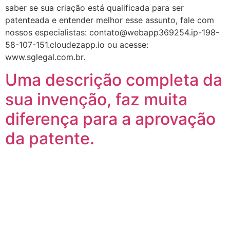
saber se sua criação está qualificada para ser
patenteada e entender melhor esse assunto, fale com
nossos especialistas: contato@webapp369254.ip-198-
58-107-151.cloudezapp.io ou acesse:
www.sglegal.com.br.
Uma descrição completa da
sua invenção, faz muita
diferença para a aprovação
da patente.