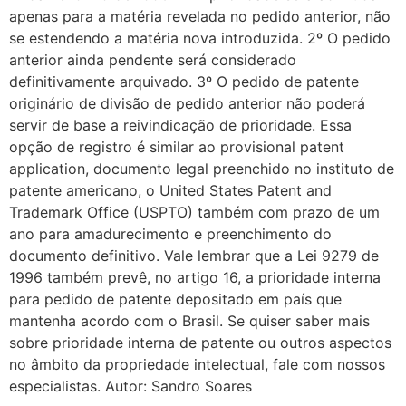
apenas para a matéria revelada no pedido anterior, não
se estendendo a matéria nova introduzida. 2º O pedido
anterior ainda pendente será considerado
definitivamente arquivado. 3º O pedido de patente
originário de divisão de pedido anterior não poderá
servir de base a reivindicação de prioridade. Essa
opção de registro é similar ao provisional patent
application, documento legal preenchido no instituto de
patente americano, o United States Patent and
Trademark Office (USPTO) também com prazo de um
ano para amadurecimento e preenchimento do
documento definitivo. Vale lembrar que a Lei 9279 de
1996 também prevê, no artigo 16, a prioridade interna
para pedido de patente depositado em país que
mantenha acordo com o Brasil. Se quiser saber mais
sobre prioridade interna de patente ou outros aspectos
no âmbito da propriedade intelectual, fale com nossos
especialistas. Autor: Sandro Soares