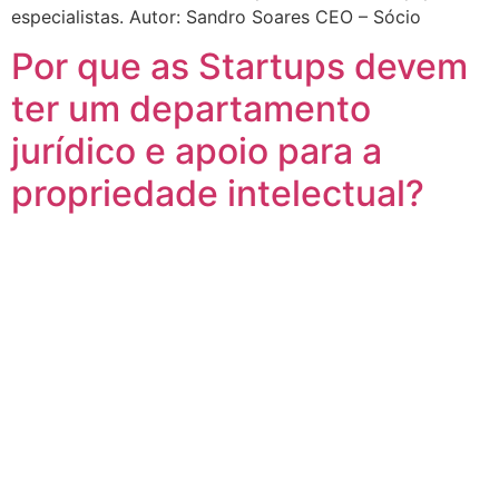
especialistas. Autor: Sandro Soares CEO – Sócio
Por que as Startups devem
ter um departamento
jurídico e apoio para a
propriedade intelectual?