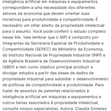
inteligência artificial em máquinas e equipamentos
correspondem a uma necessidade dos diferentes
setores da economia que devem orientar suas
iniciativas para produtividade e competitividade. É
necessário um olhar atento da propriedade intelectual
para o assunto. Você pode conferir o estudo completo
nesse link. Vale lembrar que o NIPI é composto por
integrantes da Secretaria Especial de Produtividade e
Competitividade (SEPEC) do Ministério da Economia,
do Instituto Nacional de Propriedade Industrial (INPI) e
da Agência Brasileira de Desenvolvimento Industrial
(ABDI) e tem como objetivo principal produzir e
divulgar estudos a partir das bases de dados de
propriedade industrial para subsidiar o desenvolvimento
de políticas de competitividade e produtividade. Para
tratar de assuntos de patentes relacionados à
inteligência artificial em máquinas e equipamentos e
outros temas associados à propriedade intelectual,
consulte nossos especialistas. Autora: Claudia Gimenez