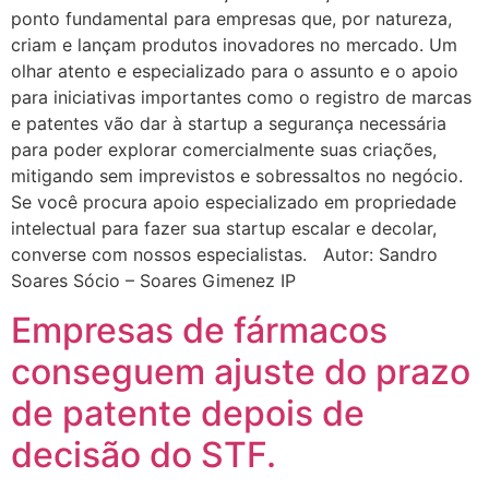
ponto fundamental para empresas que, por natureza,
criam e lançam produtos inovadores no mercado. Um
olhar atento e especializado para o assunto e o apoio
para iniciativas importantes como o registro de marcas
e patentes vão dar à startup a segurança necessária
para poder explorar comercialmente suas criações,
mitigando sem imprevistos e sobressaltos no negócio.
Se você procura apoio especializado em propriedade
intelectual para fazer sua startup escalar e decolar,
converse com nossos especialistas. Autor: Sandro
Soares Sócio – Soares Gimenez IP
Empresas de fármacos
conseguem ajuste do prazo
de patente depois de
decisão do STF.