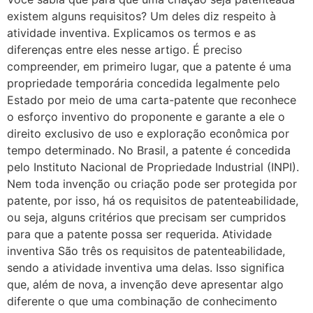
existem alguns requisitos? Um deles diz respeito à
atividade inventiva. Explicamos os termos e as
diferenças entre eles nesse artigo. É preciso
compreender, em primeiro lugar, que a patente é uma
propriedade temporária concedida legalmente pelo
Estado por meio de uma carta-patente que reconhece
o esforço inventivo do proponente e garante a ele o
direito exclusivo de uso e exploração econômica por
tempo determinado. No Brasil, a patente é concedida
pelo Instituto Nacional de Propriedade Industrial (INPI).
Nem toda invenção ou criação pode ser protegida por
patente, por isso, há os requisitos de patenteabilidade,
ou seja, alguns critérios que precisam ser cumpridos
para que a patente possa ser requerida. Atividade
inventiva São três os requisitos de patenteabilidade,
sendo a atividade inventiva uma delas. Isso significa
que, além de nova, a invenção deve apresentar algo
diferente o que uma combinação de conhecimento