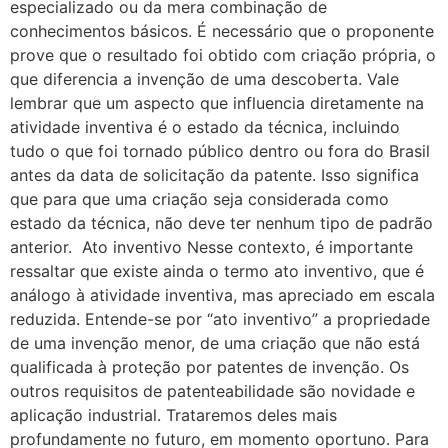
especializado ou da mera combinação de
conhecimentos básicos. É necessário que o proponente
prove que o resultado foi obtido com criação própria, o
que diferencia a invenção de uma descoberta. Vale
lembrar que um aspecto que influencia diretamente na
atividade inventiva é o estado da técnica, incluindo
tudo o que foi tornado público dentro ou fora do Brasil
antes da data de solicitação da patente. Isso significa
que para que uma criação seja considerada como
estado da técnica, não deve ter nenhum tipo de padrão
anterior. Ato inventivo Nesse contexto, é importante
ressaltar que existe ainda o termo ato inventivo, que é
análogo à atividade inventiva, mas apreciado em escala
reduzida. Entende-se por “ato inventivo” a propriedade
de uma invenção menor, de uma criação que não está
qualificada à proteção por patentes de invenção. Os
outros requisitos de patenteabilidade são novidade e
aplicação industrial. Trataremos deles mais
profundamente no futuro, em momento oportuno. Para